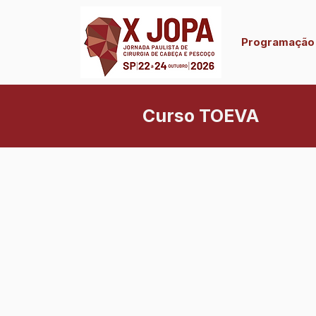
Programação
Curso TOEVA