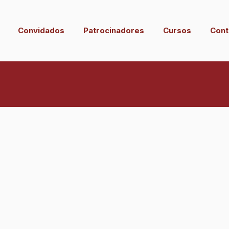
Convidados
Patrocinadores
Cursos
Cont