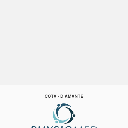
COTA - DIAMANTE