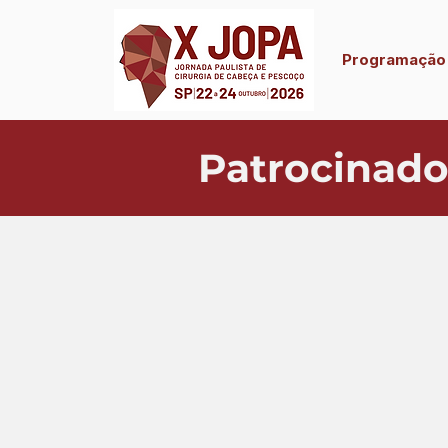
Programação
Patrocinado