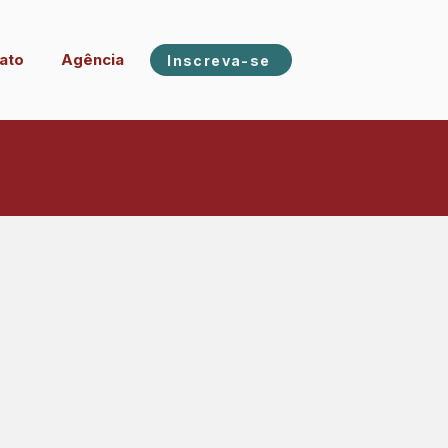
ato
Agência
Inscreva-se