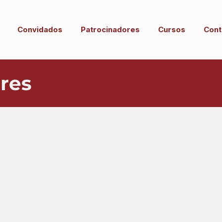
Convidados
Patrocinadores
Cursos
Cont
res